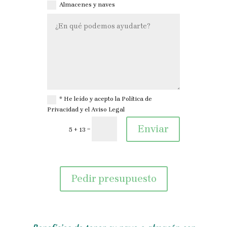
Almacenes y naves
* He leído y acepto la Política de
Privacidad y el Aviso Legal
Enviar
=
5 + 13
Pedir presupuesto