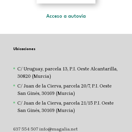
Acceso a autovía
Ubicaciones
C/ Uruguay, parcela 13, P.I. Oeste Alcantarilla,
30820 (Murcia)
C/ Juan de la Cierva, parcela 20/7, P.I. Oeste
San Ginés, 30169 (Murcia)
C/ Juan de la Cierva, parcela 21/15 P.I. Oeste
San Ginés, 30169 (Murcia)
637 554 507
info@magalia.net