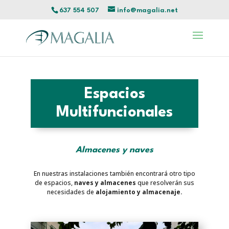
637 554 507
info@magalia.net
Espacios
Multifuncionales
Almacenes y naves
En nuestras instalaciones también encontrará otro tipo
de espacios,
naves y almacenes
que resolverán sus
necesidades de
alojamiento y almacenaje.