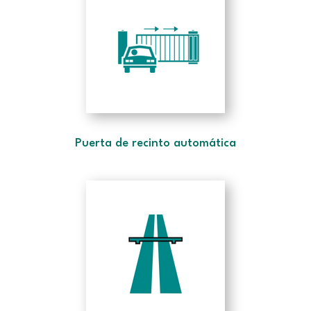
Puerta de recinto automática