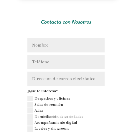
Contacta con Nosotros
¿Qué te interesa?
Despachos y oficinas
Salas de reunión
Aulas
Domiciliación de sociedades
Acompañamiento digital
Locales y showroom