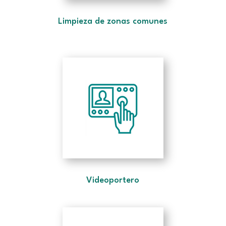
Limpieza de zonas comunes
Videoportero