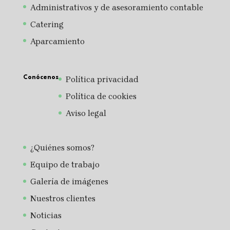
Administrativos y de asesoramiento contable
Catering
Aparcamiento
Conócenos
Política privacidad
Política de cookies
Aviso legal
¿Quiénes somos?
Equipo de trabajo
Galería de imágenes
Nuestros clientes
Noticias