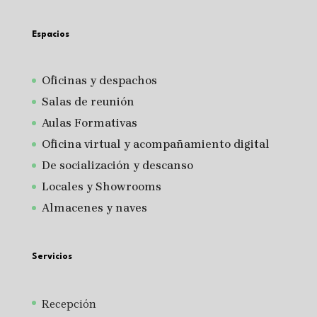
Espacios
Oficinas y despachos
Salas de reunión
A
ulas Formativas
Oficina virtual y acompañamiento digital
De socialización y descanso
Locales y Showrooms
Almacenes y naves
Servicios
Recepción