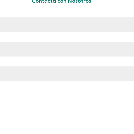
Contacta con Nosotros