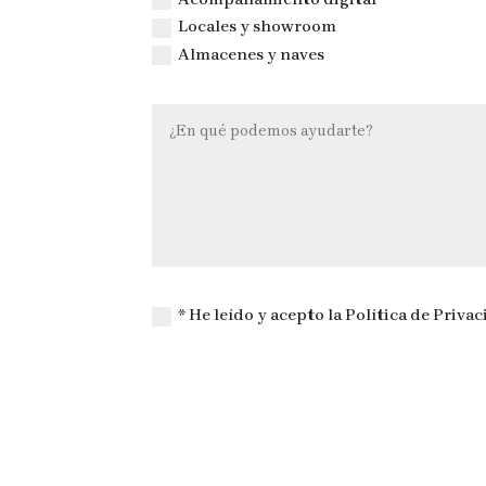
Locales y showroom
Almacenes y naves
* He leído y acepto la Política de Privac