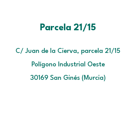
Parcela 21/15
C/ Juan de la Cierva, parcela 21/15
Polígono Industrial Oeste
30169 San Ginés (Murcia)