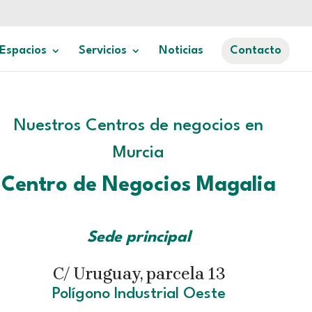
Espacios
Servicios
Noticias
Contacto
Nuestros Centros de negocios en
Murcia
Centro de Negocios Magalia
Sede principal
C/ Uruguay, parcela 13
Polígono Industrial Oeste