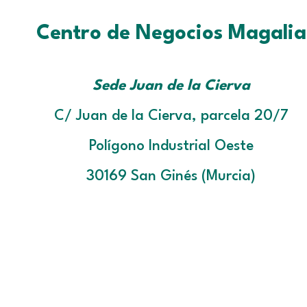
Centro de Negocios Magalia
Sede Juan de la Cierva
C/ Juan de la Cierva, parcela 20/7
Polígono Industrial Oeste
30169 San Ginés (Murcia)