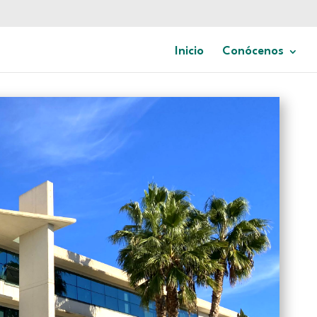
Inicio
Conócenos