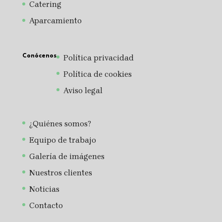
Catering
Aparcamiento
Conócenos
Política privacidad
Política de cookies
Aviso legal
¿Quiénes somos?
Equipo de trabajo
Galería de imágenes
Nuestros clientes
Noticias
Contacto