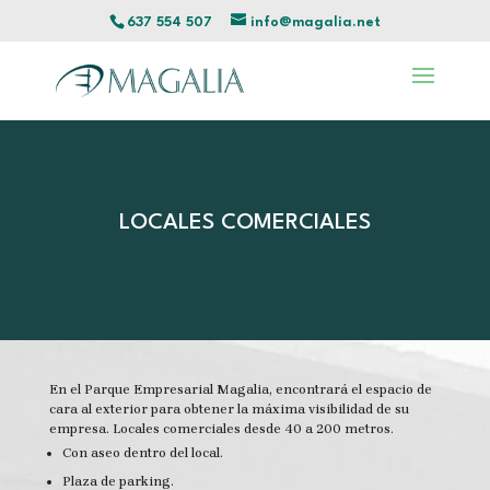
637 554 507
info@magalia.net
LOCALES COMERCIALES
En el Parque Empresarial Magalia, encontrará el espacio de
cara al exterior para obtener la máxima visibilidad de su
empresa. Locales comerciales desde 40 a 200 metros.
Con aseo dentro del local.
Plaza de parking.