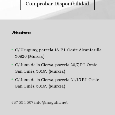
Comprobar Disponibilidad
Ubicaciones
C/ Uruguay, parcela 13, P.I. Oeste Alcantarilla,
30820 (Murcia)
C/ Juan de la Cierva, parcela 20/7, P.I. Oeste
San Ginés, 30169 (Murcia)
C/ Juan de la Cierva, parcela 21/15 P.I. Oeste
San Ginés, 30169 (Murcia)
637 554 507
info@magalia.net