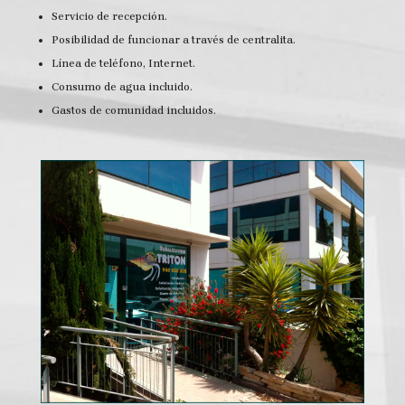
Servicio de recepción.
Posibilidad de funcionar a través de centralita.
Línea de teléfono, Internet.
Consumo de agua incluido.
Gastos de comunidad incluidos.