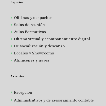
Espacios
Oficinas y despachos
Salas de reunión
A
ulas Formativas
Oficina virtual y acompañamiento digital
De socialización y descanso
Locales y Showrooms
Almacenes y naves
Servicios
Recepción
Administrativos y de asesoramiento contable