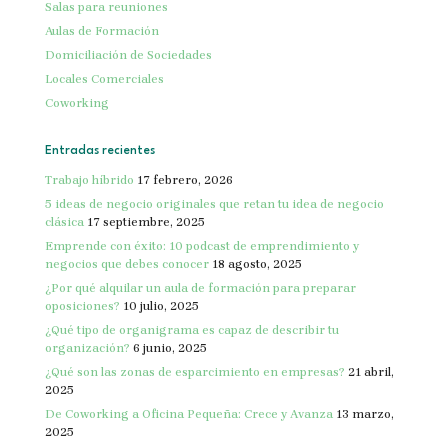
Salas para reuniones
Aulas de Formación
Domiciliación de Sociedades
Locales Comerciales
Coworking
Entradas recientes
Trabajo híbrido
17 febrero, 2026
5 ideas de negocio originales que retan tu idea de negocio
clásica
17 septiembre, 2025
Emprende con éxito: 10 podcast de emprendimiento y
negocios que debes conocer
18 agosto, 2025
¿Por qué alquilar un aula de formación para preparar
oposiciones?
10 julio, 2025
¿Qué tipo de organigrama es capaz de describir tu
organización?
6 junio, 2025
¿Qué son las zonas de esparcimiento en empresas?
21 abril,
2025
De Coworking a Oficina Pequeña: Crece y Avanza
13 marzo,
2025