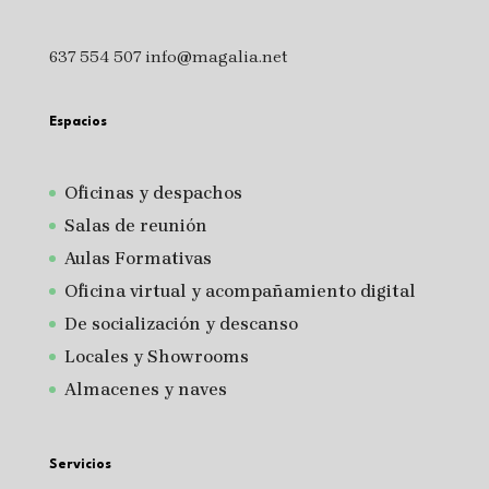
637 554 507
info@magalia.net
Espacios
Oficinas y despachos
Salas de reunión
A
ulas Formativas
Oficina virtual y acompañamiento digital
De socialización y descanso
Locales y Showrooms
Almacenes y naves
Servicios