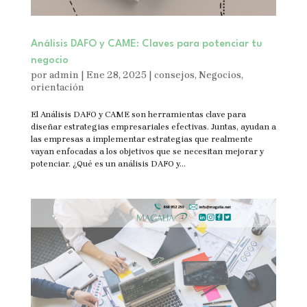
Análisis DAFO y CAME: Claves para potenciar tu
negocio
por
admin
|
Ene 28, 2025
|
consejos
,
Negocios
,
orientación
El Análisis DAFO y CAME son herramientas clave para
diseñar estrategias empresariales efectivas. Juntas, ayudan a
las empresas a implementar estrategias que realmente
vayan enfocadas a los objetivos que se necesitan mejorar y
potenciar. ¿Qué es un análisis DAFO y...