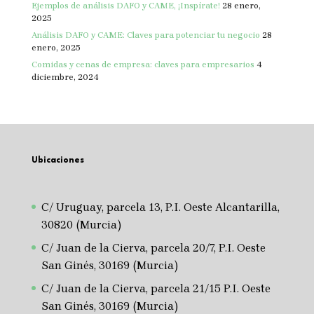
Ejemplos de análisis DAFO y CAME, ¡Inspírate!
28 enero,
2025
Análisis DAFO y CAME: Claves para potenciar tu negocio
28
enero, 2025
Comidas y cenas de empresa: claves para empresarios
4
diciembre, 2024
Ubicaciones
C/ Uruguay, parcela 13, P.I. Oeste Alcantarilla,
30820 (Murcia)
C/ Juan de la Cierva, parcela 20/7, P.I. Oeste
San Ginés, 30169 (Murcia)
C/ Juan de la Cierva, parcela 21/15 P.I. Oeste
San Ginés, 30169 (Murcia)