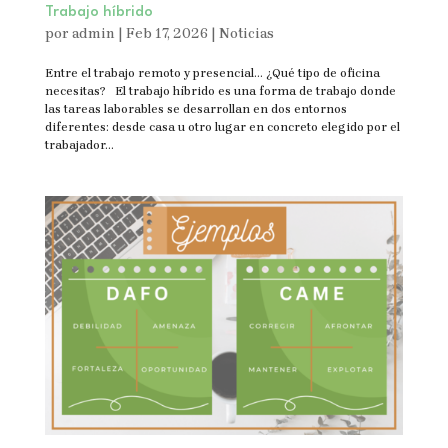
Trabajo híbrido
por
admin
|
Feb 17, 2026
|
Noticias
Entre el trabajo remoto y presencial… ¿Qué tipo de oficina
necesitas? El trabajo híbrido es una forma de trabajo donde
las tareas laborables se desarrollan en dos entornos
diferentes: desde casa u otro lugar en concreto elegido por el
trabajador...