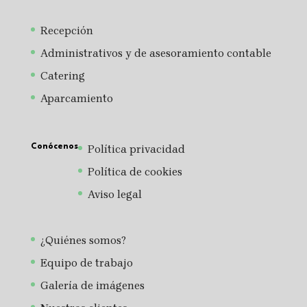
Recepción
Administrativos y de asesoramiento contable
Catering
Aparcamiento
Conócenos
Política privacidad
Política de cookies
Aviso legal
¿Quiénes somos?
Equipo de trabajo
Galería de imágenes