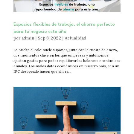
Espacios flexibles de trabajo, el ahorro perfecto
para tu negocio este año
por
admin
|
Sep 8, 2022
|
Actualidad
La ‘vuelta al cole’ suele suponer, junto con la cuesta de enero,
dos momentos clave en los que empresas y autónomos
ajustan gastos para poder equilibrar los balances económicos
anuales. Los malos datos económicos en nuestro país, con un
IPC desbocado hacen que ahora...