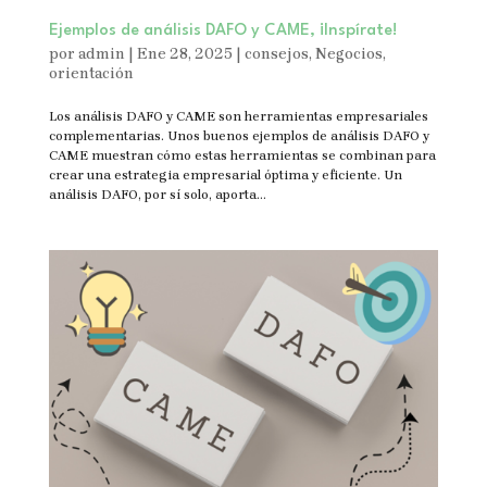
Ejemplos de análisis DAFO y CAME, ¡Inspírate!
por
admin
|
Ene 28, 2025
|
consejos
,
Negocios
,
orientación
Los análisis DAFO y CAME son herramientas empresariales
complementarias. Unos buenos ejemplos de análisis DAFO y
CAME muestran cómo estas herramientas se combinan para
crear una estrategia empresarial óptima y eficiente. Un
análisis DAFO, por sí solo, aporta...