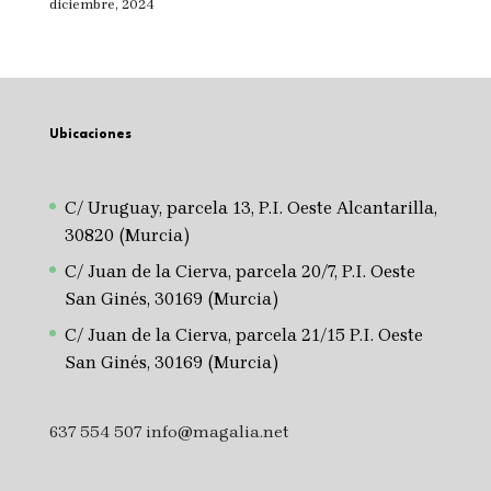
diciembre, 2024
Ubicaciones
C/ Uruguay, parcela 13, P.I. Oeste Alcantarilla,
30820 (Murcia)
C/ Juan de la Cierva, parcela 20/7, P.I. Oeste
San Ginés, 30169 (Murcia)
C/ Juan de la Cierva, parcela 21/15 P.I. Oeste
San Ginés, 30169 (Murcia)
637 554 507
info@magalia.net