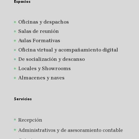
Espacios
Oficinas y despachos
Salas de reunión
A
ulas Formativas
Oficina virtual y acompañamiento digital
De socialización y descanso
Locales y Showrooms
Almacenes y naves
Servicios
Recepción
Administrativos y de asesoramiento contable