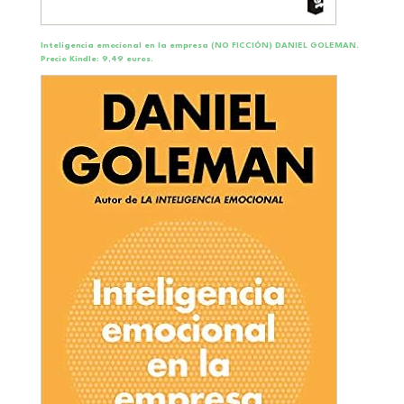
Inteligencia emocional en la empresa (NO FICCIÓN) DANIEL GOLEMAN.
Precio Kindle: 9,49 euros.