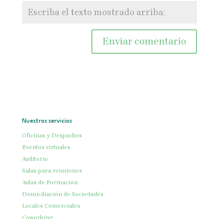
Nuestros servicios
Oficinas y Despachos
Eventos virtuales
Auditorio
Salas para reuniones
Aulas de Formación
Domiciliación de Sociedades
Locales Comerciales
Coworking