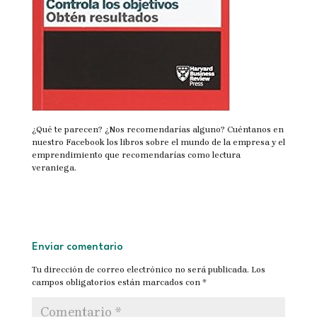
¿Qué te parecen? ¿Nos recomendarías alguno? Cuéntanos en
nuestro Facebook los libros sobre el mundo de la empresa y el
emprendimiento que recomendarías como lectura
veraniega.
Enviar comentario
Tu dirección de correo electrónico no será publicada.
Los
campos obligatorios están marcados con
*