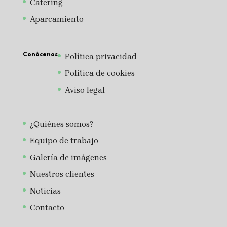
Catering
Aparcamiento
Conócenos
Política privacidad
Política de cookies
Aviso legal
¿Quiénes somos?
Equipo de trabajo
Galería de imágenes
Nuestros clientes
Noticias
Contacto