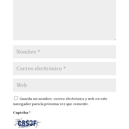
Guarda mi nombre, correo electrónico y web en este
navegador para la próxima vez que comente.
Captcha
*