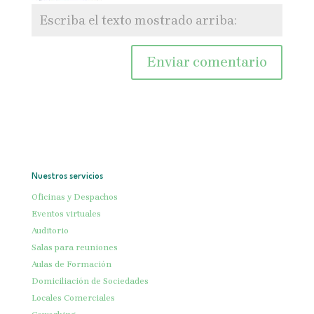
Nuestros servicios
Oficinas y Despachos
Eventos virtuales
Auditorio
Salas para reuniones
Aulas de Formación
Domiciliación de Sociedades
Locales Comerciales