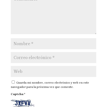
Guarda mi nombre, correo electrónico y web en este
navegador para la próxima vez que comente.
Captcha
*