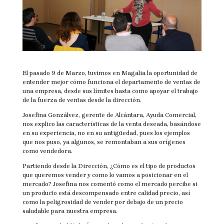
El pasado 9 de Marzo, tuvimos en Magalia la oportunidad de
entender mejor
cómo funciona el departamento de ventas de
una empresa, desde sus límites hasta como apoyar el trabajo
de la fuerza de ventas desde la dirección.
Josefina Gonzálvez, gerente de Alcántara, Ayuda Comercial,
nos explico las características de la venta deseada, basándose
en su experiencia, no en su antigüedad, pues los ejemplos
que nos puso, ya algunos, se remontaban a sus orígenes
como vendedora.
Partiendo desde la Dirección, ¿Cómo es el tipo de productos
que queremos vender y como lo vamos a posicionar en el
mercado? Josefina nos comentó como el mercado percibe si
un producto está descompensado entre calidad precio, así
como la peligrosidad de vender por debajo de un precio
saludable para nuestra empresa.