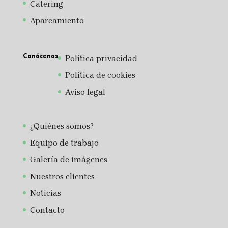
Catering
Aparcamiento
Conócenos
Política privacidad
Política de cookies
Aviso legal
¿Quiénes somos?
Equipo de trabajo
Galería de imágenes
Nuestros clientes
Noticias
Contacto