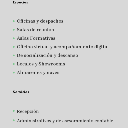
Espacios
Oficinas y despachos
Salas de reunión
A
ulas Formativas
Oficina virtual y acompañamiento digital
De socialización y descanso
Locales y Showrooms
Almacenes y naves
Servicios
Recepción
Administrativos y de asesoramiento contable