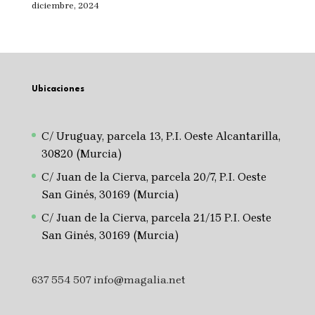
diciembre, 2024
Ubicaciones
C/ Uruguay, parcela 13, P.I. Oeste Alcantarilla,
30820 (Murcia)
C/ Juan de la Cierva, parcela 20/7, P.I. Oeste
San Ginés, 30169 (Murcia)
C/ Juan de la Cierva, parcela 21/15 P.I. Oeste
San Ginés, 30169 (Murcia)
637 554 507
info@magalia.net