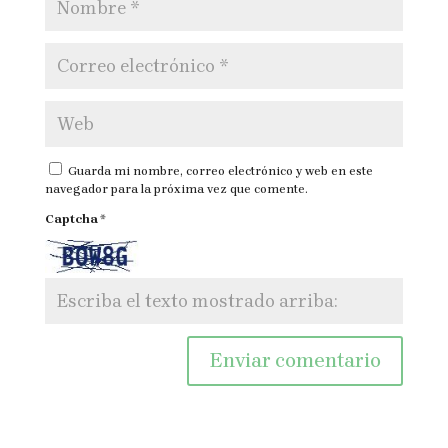
Guarda mi nombre, correo electrónico y web en este
navegador para la próxima vez que comente.
Captcha
*