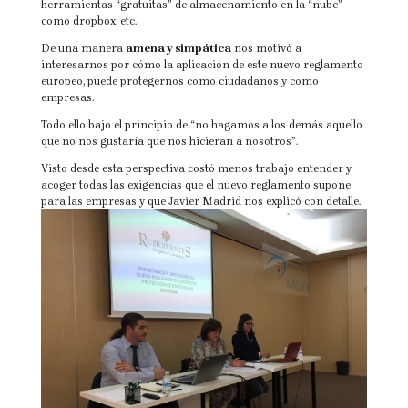
herramientas “gratuitas” de almacenamiento en la “nube”
como dropbox, etc.
De una manera
amena y simpática
nos motivó a
interesarnos por cómo la aplicación de este nuevo reglamento
europeo, puede protegernos como ciudadanos y como
empresas.
Todo ello bajo el principio de “no hagamos a los demás aquello
que no nos gustaría que nos hicieran a nosotros”.
Visto desde esta perspectiva costó menos trabajo entender y
acoger todas las exigencias que el nuevo reglamento supone
para las empresas y que Javier Madrid nos explicó con detalle.