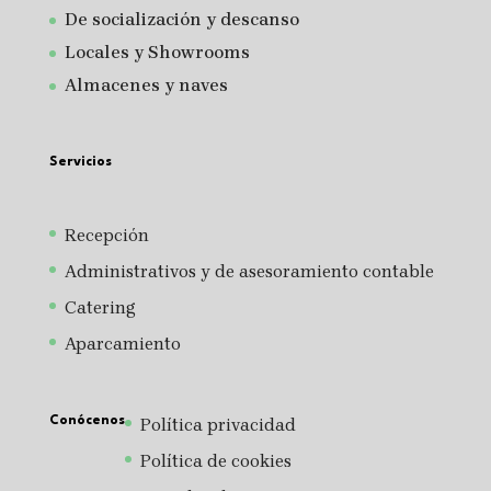
De socialización y descanso
Locales y Showrooms
Almacenes y naves
Servicios
Recepción
Administrativos y de asesoramiento contable
Catering
Aparcamiento
Conócenos
Política privacidad
Política de cookies