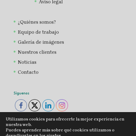
Aviso legal
¿Quiénes somos?
Equipo de trabajo
Galería de imágenes
Nuestros clientes
Noticias
Contacto
Síguenos
Utilizamos cookies para ofrecerte la mejor experiencia en
nuestra web.
Puedes aprender más sobre qué cookies utilizamos o
desactivarlas en los
ajustes
.