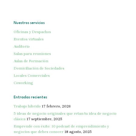
Nuestros servicios
Oficinas y Despachos
Eventos virtuales
Auditorio
Salas para reuniones
Aulas de Formación
Domiciliación de Sociedades
Locales Comerciales
Coworking
Entradas recientes
Trabajo híbrido
17 febrero, 2026
5 ideas de negocio originales que retan tu idea de negocio
clásica
17 septiembre, 2025
Emprende con éxito: 10 podcast de emprendimiento y
negocios que debes conocer
18 agosto, 2025