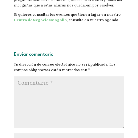
incógnitas que a estas alturas nos quedaban por resolver.
Si quieres consultar los eventos que tienen lugar en nuestro
Centro de Negocios Magalia
, consulta en nuestra agenda.
Enviar comentario
Tu dirección de correo electrónico no será publicada.
Los
campos obligatorios están marcados con
*