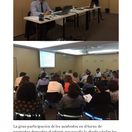
La gran participación de los asistentes en el turno de
preguntas demostró el interés que suscitó la charla y todas las