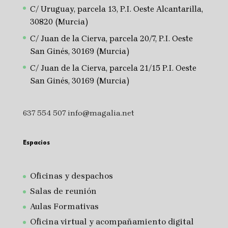
C/ Uruguay, parcela 13, P.I. Oeste Alcantarilla,
30820 (Murcia)
C/ Juan de la Cierva, parcela 20/7, P.I. Oeste
San Ginés, 30169 (Murcia)
C/ Juan de la Cierva, parcela 21/15 P.I. Oeste
San Ginés, 30169 (Murcia)
637 554 507
info@magalia.net
Espacios
Oficinas y despachos
Salas de reunión
A
ulas Formativas
Oficina virtual y acompañamiento digital