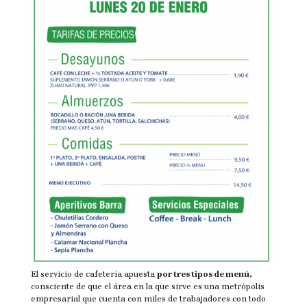
El servicio de cafetería apuesta
por tres tipos de menú,
consciente de que el área en la que sirve es una metrópolis
empresarial que cuenta con miles de trabajadores con todo