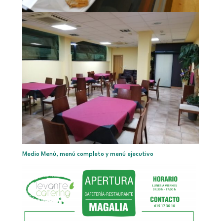
Medio Menú, menú completo y menú ejecutivo