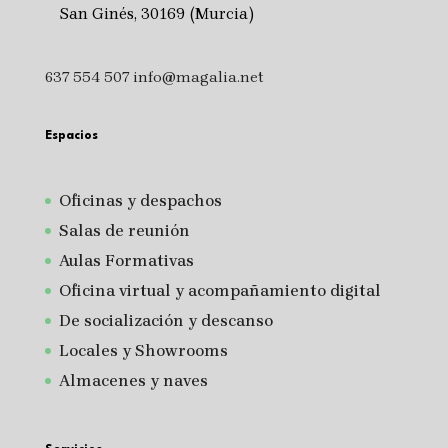
San Ginés, 30169 (Murcia)
637 554 507
info@magalia.net
Espacios
Oficinas y despachos
Salas de reunión
A
ulas Formativas
Oficina virtual y acompañamiento digital
De socialización y descanso
Locales y Showrooms
Almacenes y naves