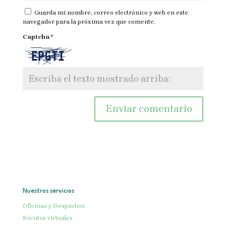
Guarda mi nombre, correo electrónico y web en este
navegador para la próxima vez que comente.
Captcha
*
Nuestros servicios
Oficinas y Despachos
Eventos virtuales