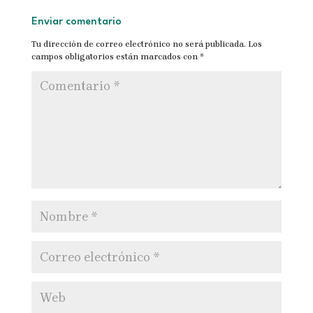
Enviar comentario
Tu dirección de correo electrónico no será publicada.
Los
campos obligatorios están marcados con
*