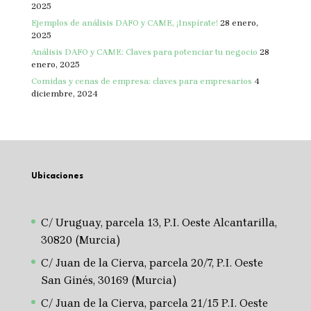
2025
Ejemplos de análisis DAFO y CAME, ¡Inspírate!
28 enero,
2025
Análisis DAFO y CAME: Claves para potenciar tu negocio
28
enero, 2025
Comidas y cenas de empresa: claves para empresarios
4
diciembre, 2024
Ubicaciones
C/ Uruguay, parcela 13, P.I. Oeste Alcantarilla,
30820 (Murcia)
C/ Juan de la Cierva, parcela 20/7, P.I. Oeste
San Ginés, 30169 (Murcia)
C/ Juan de la Cierva, parcela 21/15 P.I. Oeste