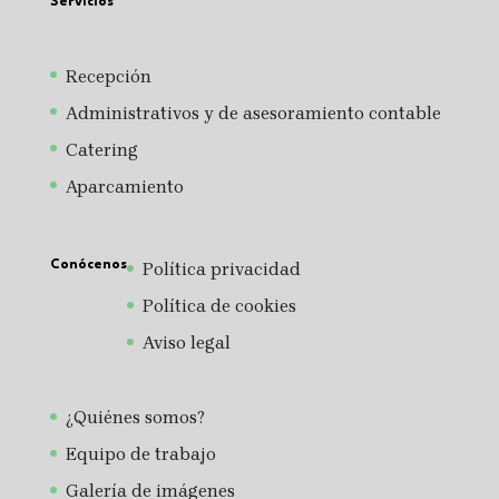
Servicios
Recepción
Administrativos y de asesoramiento contable
Catering
Aparcamiento
Conócenos
Política privacidad
Política de cookies
Aviso legal
¿Quiénes somos?
Equipo de trabajo
Galería de imágenes