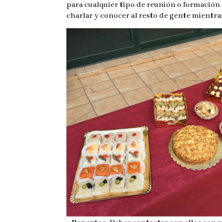
para cualquier tipo de reunión o formación 
charlar y conocer al resto de gente mientra