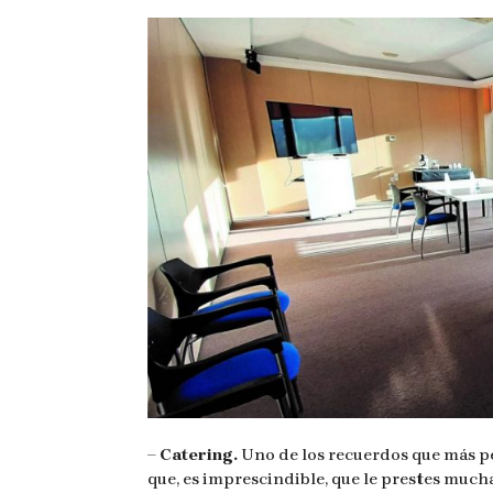
– Catering.
Uno de los recuerdos que más pe
que, es imprescindible, que le prestes muc