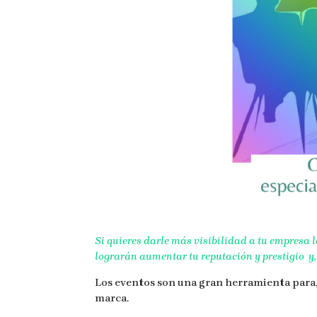
Si quieres darle más visibilidad a tu empresa 
lograrán aumentar tu reputación y prestigio y,
Los eventos son una gran herramienta para,
marca.