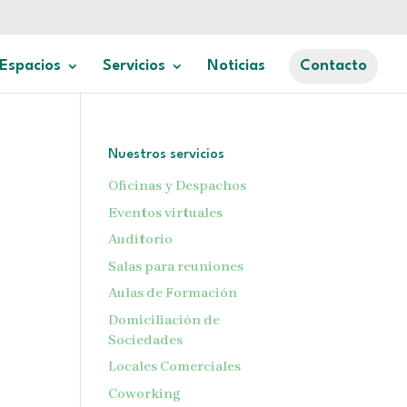
Espacios
Servicios
Noticias
Contacto
Nuestros servicios
Oficinas y Despachos
Eventos virtuales
Auditorio
Salas para reuniones
Aulas de Formación
Domiciliación de
Sociedades
Locales Comerciales
Coworking