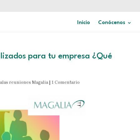
Inicio
Conócenos
alizados para tu empresa ¿Qué
alas reuniones Magalia
|
1 Comentario