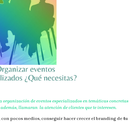
la organización de eventos especializados en temáticas concretas
 además, llamaran la atención de clientes que te interesen.
 con pocos medios, conseguir hacer crecer el branding de tu