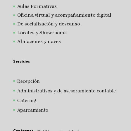
A
ulas Formativas
Oficina virtual y acompañamiento digital
De socialización y descanso
Locales y Showrooms
Almacenes y naves
Servicios
Recepción
Administrativos y de asesoramiento contable
Catering
Aparcamiento
Conócenos