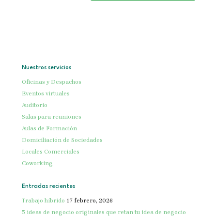
Nuestros servicios
Oficinas y Despachos
Eventos virtuales
Auditorio
Salas para reuniones
Aulas de Formación
Domiciliación de Sociedades
Locales Comerciales
Coworking
Entradas recientes
Trabajo híbrido
17 febrero, 2026
5 ideas de negocio originales que retan tu idea de negocio