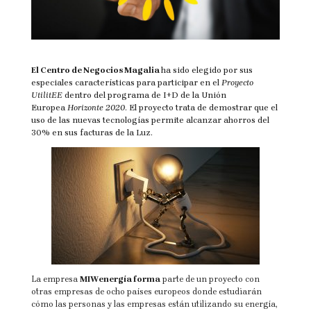
El Centro de Negocios Magalia
ha sido elegido por sus
especiales características para participar en el
Proyecto
UtilitEE
dentro del programa de I+D de la Unión
Europea
Horizonte 2020
. El proyecto trata de demostrar que el
uso de las nuevas tecnologías permite alcanzar ahorros del
30% en sus facturas de la Luz.
La empresa
MIWenergía forma
parte de un proyecto con
otras empresas de ocho países europeos donde estudiarán
cómo las personas y las empresas están utilizando su energía,