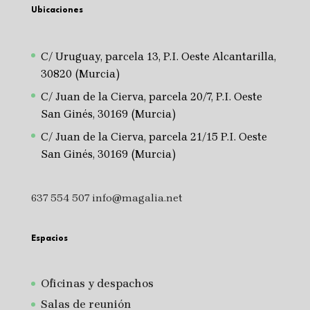
Ubicaciones
C/ Uruguay, parcela 13, P.I. Oeste Alcantarilla,
30820 (Murcia)
C/ Juan de la Cierva, parcela 20/7, P.I. Oeste
San Ginés, 30169 (Murcia)
C/ Juan de la Cierva, parcela 21/15 P.I. Oeste
San Ginés, 30169 (Murcia)
637 554 507
info@magalia.net
Espacios
Oficinas y despachos
Salas de reunión