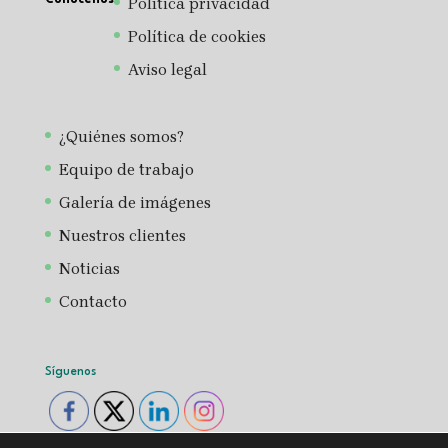
Política privacidad
Política de cookies
Aviso legal
¿Quiénes somos?
Equipo de trabajo
Galería de imágenes
Nuestros clientes
Noticias
Contacto
Síguenos