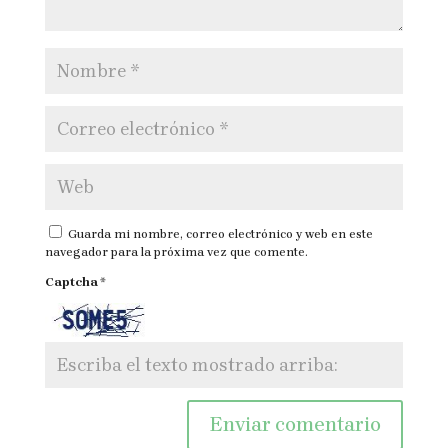
Guarda mi nombre, correo electrónico y web en este
navegador para la próxima vez que comente.
Captcha
*