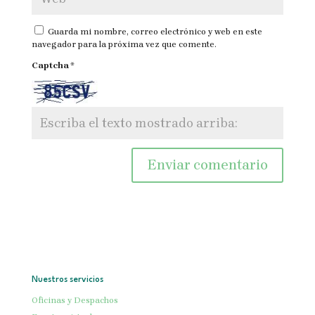
Guarda mi nombre, correo electrónico y web en este
navegador para la próxima vez que comente.
Captcha
*
Nuestros servicios
Oficinas y Despachos