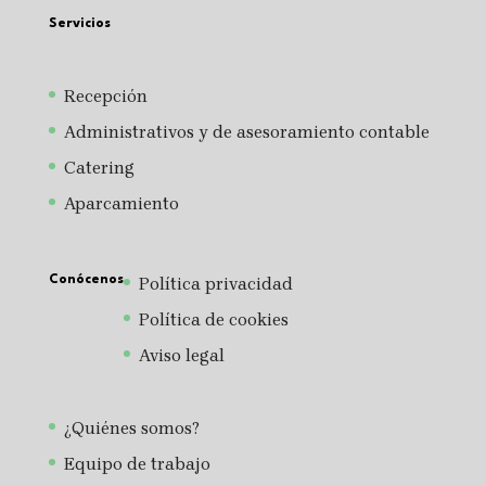
Servicios
Recepción
Administrativos y de asesoramiento contable
Catering
Aparcamiento
Conócenos
Política privacidad
Política de cookies
Aviso legal
¿Quiénes somos?
Equipo de trabajo