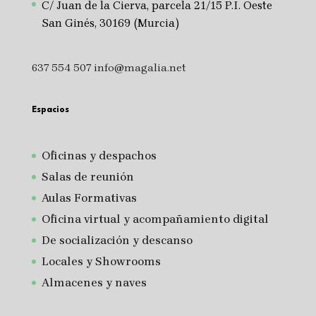
C/ Juan de la Cierva, parcela 21/15 P.I. Oeste
San Ginés, 30169 (Murcia)
637 554 507
info@magalia.net
Espacios
Oficinas y despachos
Salas de reunión
A
ulas Formativas
Oficina virtual y acompañamiento digital
De socialización y descanso
Locales y Showrooms
Almacenes y naves