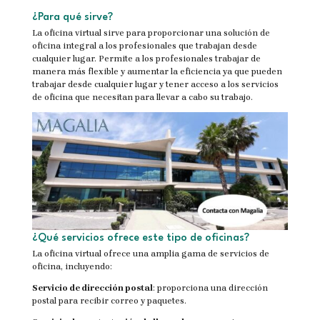
¿Para qué sirve?
La oficina virtual sirve para proporcionar una solución de
oficina integral a los profesionales que trabajan desde
cualquier lugar. Permite a los profesionales trabajar de
manera más flexible y aumentar la eficiencia ya que pueden
trabajar desde cualquier lugar y tener acceso a los servicios
de oficina que necesitan para llevar a cabo su trabajo.
¿Qué servicios ofrece este tipo de oficinas?
La oficina virtual ofrece una amplia gama de servicios de
oficina, incluyendo:
Servicio de dirección postal
: proporciona una dirección
postal para recibir correo y paquetes.