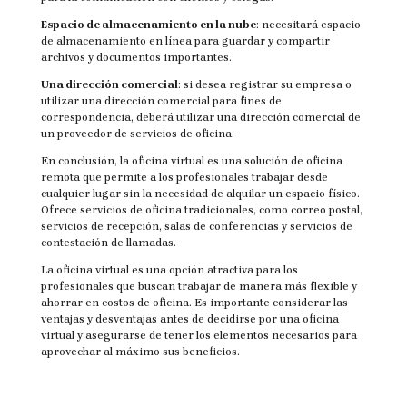
Espacio de almacenamiento en la nube
: necesitará espacio
de almacenamiento en línea para guardar y compartir
archivos y documentos importantes.
Una dirección comercial
: si desea registrar su empresa o
utilizar una dirección comercial para fines de
correspondencia, deberá utilizar una dirección comercial de
un proveedor de servicios de oficina.
En conclusión, la oficina virtual es una solución de oficina
remota que permite a los profesionales trabajar desde
cualquier lugar sin la necesidad de alquilar un espacio físico.
Ofrece servicios de oficina tradicionales, como correo postal,
servicios de recepción, salas de conferencias y servicios de
contestación de llamadas.
La oficina virtual es una opción atractiva para los
profesionales que buscan trabajar de manera más flexible y
ahorrar en costos de oficina. Es importante considerar las
ventajas y desventajas antes de decidirse por una oficina
virtual y asegurarse de tener los elementos necesarios para
aprovechar al máximo sus beneficios.