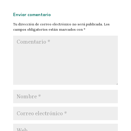
Enviar comentario
Tu dirección de correo electrónico no será publicada.
Los
campos obligatorios están marcados con
*