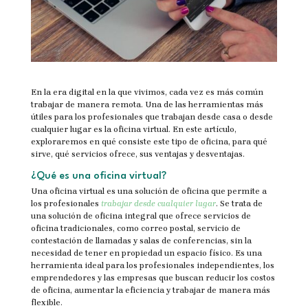
En la era digital en la que vivimos, cada vez es más común
trabajar de manera remota. Una de las herramientas más
útiles para los profesionales que trabajan desde casa o desde
cualquier lugar es la oficina virtual. En este artículo,
exploraremos en qué consiste este tipo de oficina, para qué
sirve, qué servicios ofrece, sus ventajas y desventajas.
¿Qué es una oficina virtual?
Una oficina virtual es una solución de oficina que permite a
los profesionales
trabajar desde cualquier lugar
. Se trata de
una solución de oficina integral que ofrece servicios de
oficina tradicionales, como correo postal, servicio de
contestación de llamadas y salas de conferencias, sin la
necesidad de tener en propiedad un espacio físico. Es una
herramienta ideal para los profesionales independientes, los
emprendedores y las empresas que buscan reducir los costos
de oficina, aumentar la eficiencia y trabajar de manera más
flexible.