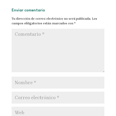
Enviar comentario
Tu dirección de correo electrónico no será publicada.
Los
campos obligatorios están marcados con
*