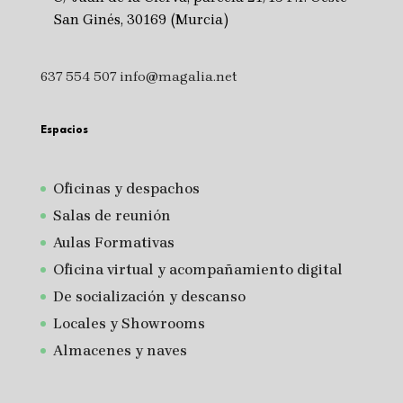
San Ginés, 30169 (Murcia)
637 554 507
info@magalia.net
Espacios
Oficinas y despachos
Salas de reunión
A
ulas Formativas
Oficina virtual y acompañamiento digital
De socialización y descanso
Locales y Showrooms
Almacenes y naves