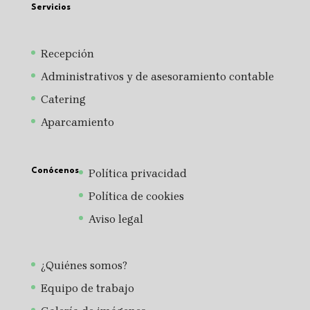
Servicios
Recepción
Administrativos y de asesoramiento contable
Catering
Aparcamiento
Conócenos
Política privacidad
Política de cookies
Aviso legal
¿Quiénes somos?
Equipo de trabajo