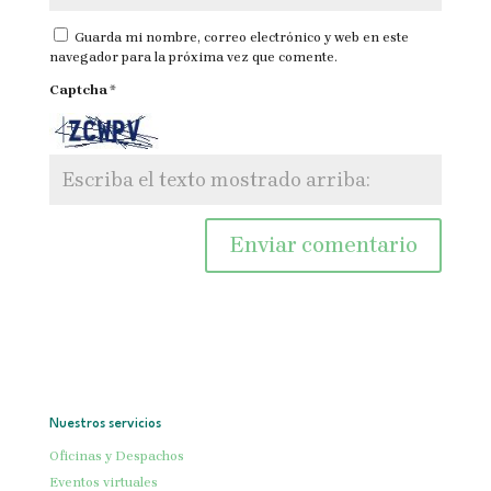
Guarda mi nombre, correo electrónico y web en este
navegador para la próxima vez que comente.
Captcha
*
Nuestros servicios
Oficinas y Despachos
Eventos virtuales