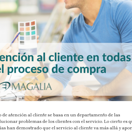
 de atención al cliente se basa en un departamento de las
ucionar problemas de los clientes con el servicio. Lo cierto es 
as han demostrado que el servicio al cliente va más allá y apo