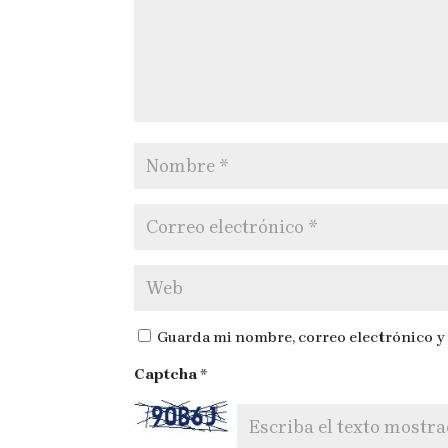
Guarda mi nombre, correo electrónico y
Captcha
*