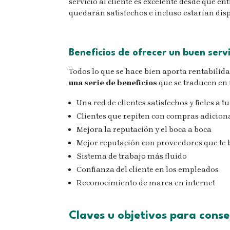
servicio al cliente es excelente desde que en
quedarán satisfechos e incluso estarían dis
Beneficios de ofrecer un buen servi
Todos lo que se hace bien aporta rentabilida
una serie de beneficios
que se traducen en 
Una red de clientes satisfechos y fieles a 
Clientes que repiten con compras adicion
Mejora la reputación y el boca a boca
Mejor reputación con proveedores que te
Sistema de trabajo más fluido
Confianza del cliente en los empleados
Reconocimiento de marca en internet
Claves u objetivos para conse