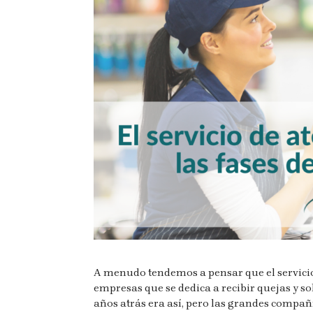
A menudo tendemos a pensar que el servicio
empresas que se dedica a recibir quejas y sol
años atrás era así, pero las grandes compañí