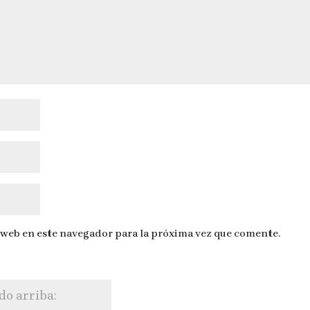
 web en este navegador para la próxima vez que comente.