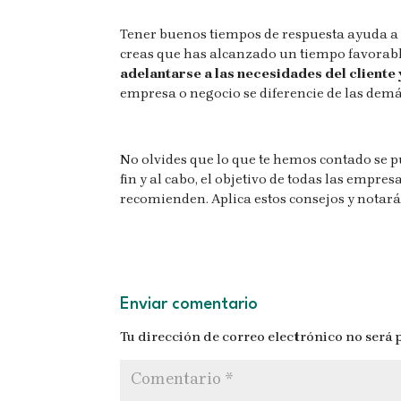
Tener buenos tiempos de respuesta ayuda a qu
creas que has alcanzado un tiempo favorable
adelantarse a las necesidades del cliente 
empresa o negocio se diferencie de las demás
No olvides que lo que te hemos contado se p
fin y al cabo, el objetivo de todas las empres
recomienden. Aplica estos consejos y notarás
Enviar comentario
Tu dirección de correo electrónico no será 