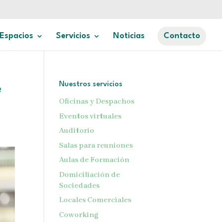
Espacios
Servicios
Noticias
Contacto
Nuestros servicios
e
Oficinas y Despachos
Eventos virtuales
Auditorio
Salas para reuniones
Aulas de Formación
Domiciliación de
Sociedades
Locales Comerciales
Coworking