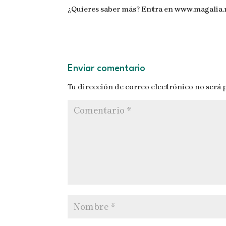
¿Quieres saber más? Entra en www.magalia.
Enviar comentario
Tu dirección de correo electrónico no será 