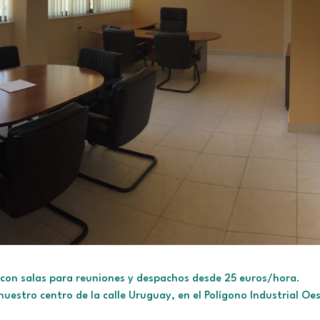
con salas para reuniones y despachos desde 25 euros/hora.
nuestro centro de la calle Uruguay, en el Polígono Industrial Oe
.