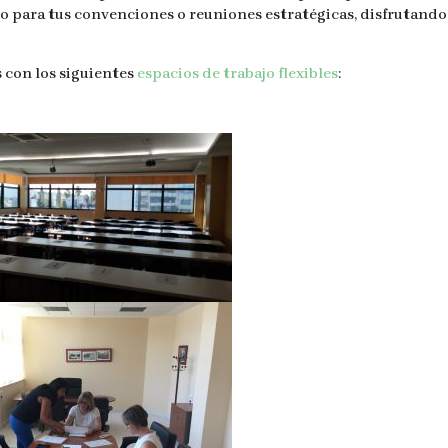
o para tus convenciones o reuniones estratégicas, disfrutando
 con los siguientes
espacios de trabajo flexibles
: