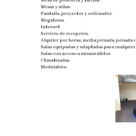
Mesas y sillas.
Pantalla, proyector y ordenador.
Megafonía.
Internet.
Servicio de recepción.
Alquiler por horas, media jornada, jornada
Salas equipadas y adaptadas para cualquier 
Salas con acceso a minusválidos.
Climatizadas
Modulables.