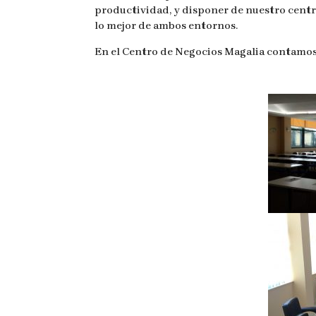
productividad, y disponer de nuestro centr
lo mejor de ambos entornos.
En el Centro de Negocios Magalia contamos