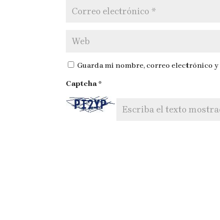
Guarda mi nombre, correo electrónico y
Captcha
*