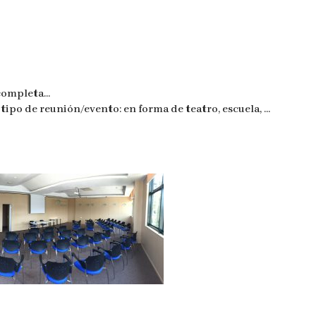
 completa…
tipo de reunión/evento: en forma de teatro, escuela, …