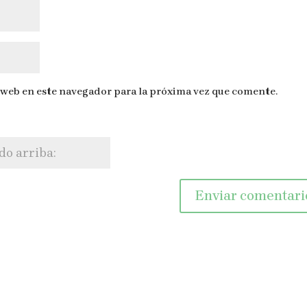
 web en este navegador para la próxima vez que comente.