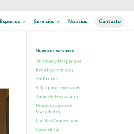
Espacios
Servicios
Noticias
Contacto
Nuestros servicios
Oficinas y Despachos
Eventos virtuales
Auditorio
Salas para reuniones
Aulas de Formación
Domiciliación de
Sociedades
Locales Comerciales
Coworking