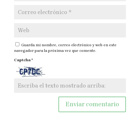
Guarda mi nombre, correo electrónico y web en este
navegador para la próxima vez que comente.
Captcha
*