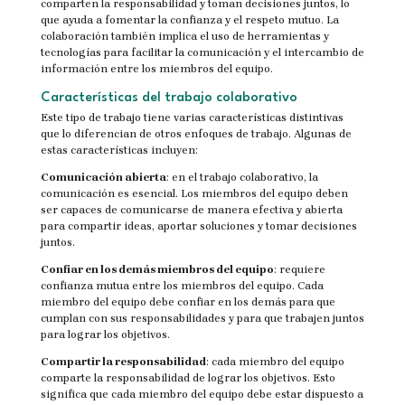
comparten la responsabilidad y toman decisiones juntos, lo
que ayuda a fomentar la confianza y el respeto mutuo. La
colaboración también implica el uso de herramientas y
tecnologías para facilitar la comunicación y el intercambio de
información entre los miembros del equipo.
Características del trabajo colaborativo
Este tipo de trabajo tiene varias características distintivas
que lo diferencian de otros enfoques de trabajo. Algunas de
estas características incluyen:
Comunicación abierta
: en el trabajo colaborativo, la
comunicación es esencial. Los miembros del equipo deben
ser capaces de comunicarse de manera efectiva y abierta
para compartir ideas, aportar soluciones y tomar decisiones
juntos.
Confiar en los demás miembros del equipo
: requiere
confianza mutua entre los miembros del equipo. Cada
miembro del equipo debe confiar en los demás para que
cumplan con sus responsabilidades y para que trabajen juntos
para lograr los objetivos.
Compartir la responsabilidad
: cada miembro del equipo
comparte la responsabilidad de lograr los objetivos. Esto
significa que cada miembro del equipo debe estar dispuesto a