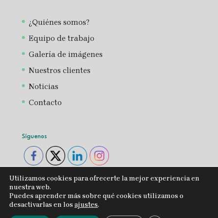
¿Quiénes somos?
Equipo de trabajo
Galería de imágenes
Nuestros clientes
Noticias
Contacto
Síguenos
Utilizamos cookies para ofrecerte la mejor experiencia en
nuestra web.
Puedes aprender más sobre qué cookies utilizamos o
desactivarlas en los
ajustes
.