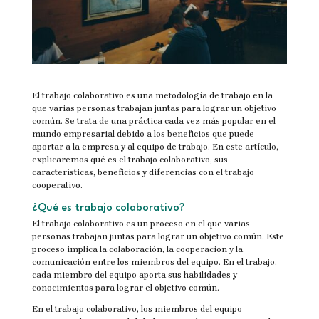
El trabajo colaborativo es una metodología de trabajo en la
que varias personas trabajan juntas para lograr un objetivo
común. Se trata de una práctica cada vez más popular en el
mundo empresarial debido a los beneficios que puede
aportar a la empresa y al equipo de trabajo. En este artículo,
explicaremos qué es el trabajo colaborativo, sus
características, beneficios y diferencias con el trabajo
cooperativo.
¿Qué es trabajo colaborativo?
El trabajo colaborativo es un proceso en el que varias
personas trabajan juntas para lograr un objetivo común. Este
proceso implica la colaboración, la cooperación y la
comunicación entre los miembros del equipo. En el trabajo,
cada miembro del equipo aporta sus habilidades y
conocimientos para lograr el objetivo común.
En el trabajo colaborativo, los miembros del equipo