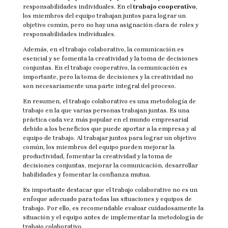
responsabilidades individuales. En el
trabajo cooperativo
,
los miembros del equipo trabajan juntos para lograr un
objetivo común, pero no hay una asignación clara de roles y
responsabilidades individuales.
Además, en el trabajo colaborativo, la comunicación es
esencial y se fomenta la creatividad y la toma de decisiones
conjuntas. En el trabajo cooperativo, la comunicación es
importante, pero la toma de decisiones y la creatividad no
son necesariamente una parte integral del proceso.
En resumen, el trabajo colaborativo es una metodología de
trabajo en la que varias personas trabajan juntas. Es una
práctica cada vez más popular en el mundo empresarial
debido a los beneficios que puede aportar a la empresa y al
equipo de trabajo. Al trabajar juntos para lograr un objetivo
común, los miembros del equipo pueden mejorar la
productividad, fomentar la creatividad y la toma de
decisiones conjuntas, mejorar la comunicación, desarrollar
habilidades y fomentar la confianza mutua.
Es importante destacar que el trabajo colaborativo no es un
enfoque adecuado para todas las situaciones y equipos de
trabajo. Por ello, es recomendable evaluar cuidadosamente la
situación y el equipo antes de implementar la metodología de
trabajo colaborativo.