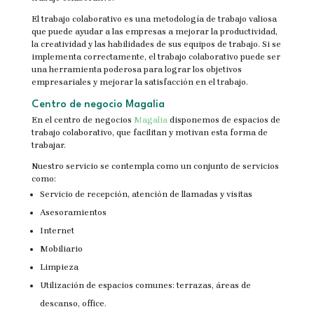
El trabajo colaborativo es una metodología de trabajo valiosa
que puede ayudar a las empresas a mejorar la productividad,
la creatividad y las habilidades de sus equipos de trabajo. Si se
implementa correctamente, el trabajo colaborativo puede ser
una herramienta poderosa para lograr los objetivos
empresariales y mejorar la satisfacción en el trabajo.
Centro de negocio Magalia
En el centro de negocios
Magalia
disponemos de espacios de
trabajo colaborativo, que facilitan y motivan esta forma de
trabajar.
Nuestro servicio se contempla como un conjunto de servicios
como:
Servicio de recepción, atención de llamadas y visitas
Asesoramientos
Internet
Mobiliario
Limpieza
Utilización de espacios comunes: terrazas, áreas de
descanso, office.