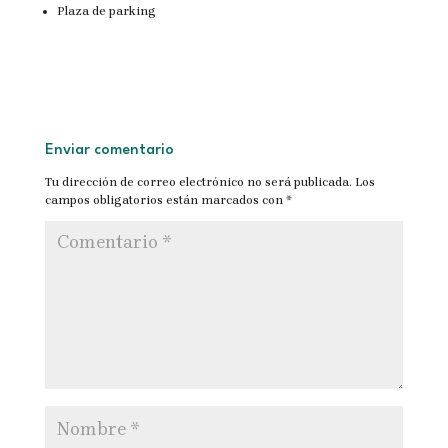
Plaza de parking
Enviar comentario
Tu dirección de correo electrónico no será publicada.
Los
campos obligatorios están marcados con
*