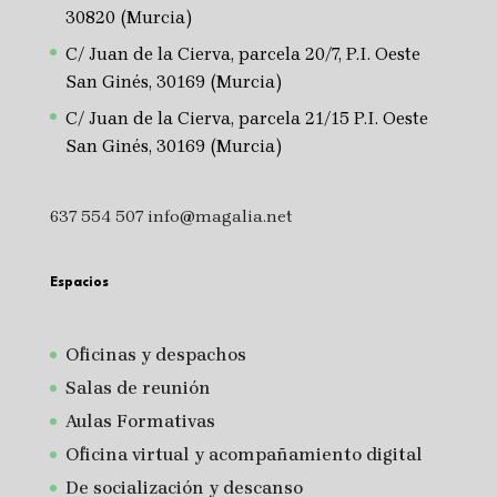
30820 (Murcia)
C/ Juan de la Cierva, parcela 20/7, P.I. Oeste
San Ginés, 30169 (Murcia)
C/ Juan de la Cierva, parcela 21/15 P.I. Oeste
San Ginés, 30169 (Murcia)
637 554 507
info@magalia.net
Espacios
Oficinas y despachos
Salas de reunión
A
ulas Formativas
Oficina virtual y acompañamiento digital
De socialización y descanso