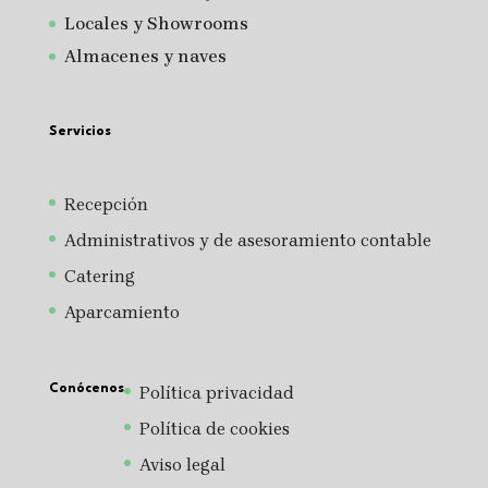
Locales y Showrooms
Almacenes y naves
Servicios
Recepción
Administrativos y de asesoramiento contable
Catering
Aparcamiento
Conócenos
Política privacidad
Política de cookies
Aviso legal