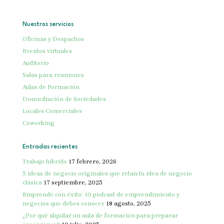
Nuestros servicios
Oficinas y Despachos
Eventos virtuales
Auditorio
Salas para reuniones
Aulas de Formación
Domiciliación de Sociedades
Locales Comerciales
Coworking
Entradas recientes
Trabajo híbrido
17 febrero, 2026
5 ideas de negocio originales que retan tu idea de negocio
clásica
17 septiembre, 2025
Emprende con éxito: 10 podcast de emprendimiento y
negocios que debes conocer
18 agosto, 2025
¿Por qué alquilar un aula de formación para preparar