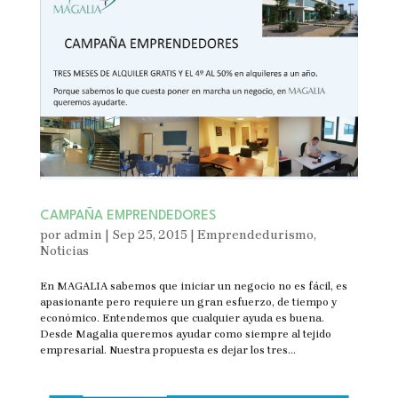
CAMPAÑA EMPRENDEDORES
por
admin
|
Sep 25, 2015
|
Emprendedurismo
,
Noticias
En MAGALIA sabemos que iniciar un negocio no es fácil, es
apasionante pero requiere un gran esfuerzo, de tiempo y
económico. Entendemos que cualquier ayuda es buena.
Desde Magalia queremos ayudar como siempre al tejido
empresarial. Nuestra propuesta es dejar los tres...