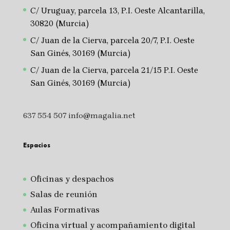
C/ Uruguay, parcela 13, P.I. Oeste Alcantarilla,
30820 (Murcia)
C/ Juan de la Cierva, parcela 20/7, P.I. Oeste
San Ginés, 30169 (Murcia)
C/ Juan de la Cierva, parcela 21/15 P.I. Oeste
San Ginés, 30169 (Murcia)
637 554 507
info@magalia.net
Espacios
Oficinas y despachos
Salas de reunión
A
ulas Formativas
Oficina virtual y acompañamiento digital