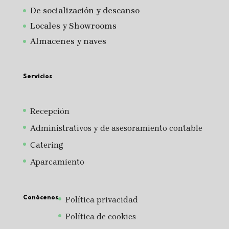
De socialización y descanso
Locales y Showrooms
Almacenes y naves
Servicios
Recepción
Administrativos y de asesoramiento contable
Catering
Aparcamiento
Conócenos
Política privacidad
Política de cookies