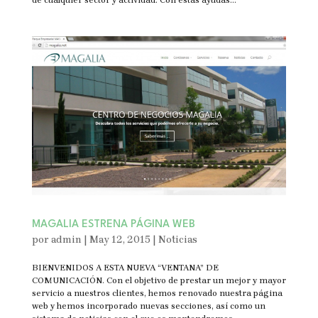
MAGALIA ESTRENA PÁGINA WEB
por
admin
|
May 12, 2015
|
Noticias
BIENVENIDOS A ESTA NUEVA “VENTANA” DE
COMUNICACIÓN. Con el objetivo de prestar un mejor y mayor
servicio a nuestros clientes, hemos renovado nuestra página
web y hemos incorporado nuevas secciones, así como un