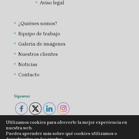
Aviso legal
¿Quiénes somos?
Equipo de trabajo
Galería de imágenes
Nuestros clientes
Noticias
Contacto
Síguenos
Utilizamos cookies para ofrecerte la mejor experiencia en
nuestra web.
Puedes aprender más sobre qué cookies utilizamos o