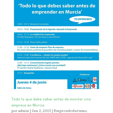
Todo lo que debe saber antes de montar una
empresa en Murcia
por
admin
|
Jun 2, 2015
|
Emprendedurismo
,