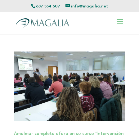
637 554 507
info@magalia.net
Amalmur completa aforo en su curso ‘Intervención