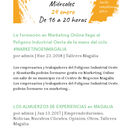
La formación en Marketing Online llega al
Polígono Industrial Oeste de la mano del ciclo
#MARKETINGENMAGALIA
por
admin
|
Ene 23, 2018
|
Talleres Magalia
Los empresarios y trabajadores del Polígono Industrial Oeste
y Alcantarilla podrán formarse gratis en Marketing Online
sin salir de su municipio en el Centro de Negocios Magalia
Los empresarios y trabajadores del Polígono Industrial Oeste,
podrán formarse en marketing...
LOS ALMUERZOS DE EXPERIENCIAS en MAGALIA
por
admin
|
Jun 13, 2017
|
Emprendedurismo
,
Noticias
,
Nuestros Clientes
,
Opinión
,
Otros
,
Talleres
Magalia