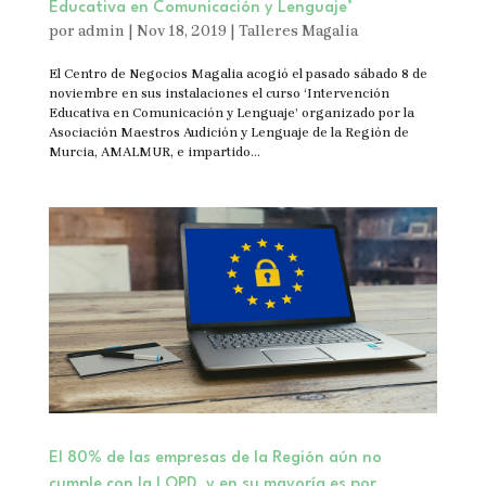
Educativa en Comunicación y Lenguaje’
por
admin
|
Nov 18, 2019
|
Talleres Magalia
El Centro de Negocios Magalia acogió el pasado sábado 8 de
noviembre en sus instalaciones el curso ‘Intervención
Educativa en Comunicación y Lenguaje’ organizado por la
Asociación Maestros Audición y Lenguaje de la Región de
Murcia, AMALMUR, e impartido...
El 80% de las empresas de la Región aún no
cumple con la LOPD, y en su mayoría es por