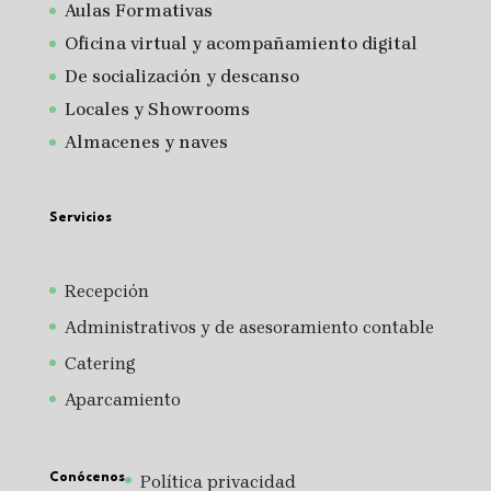
A
ulas Formativas
Oficina virtual y acompañamiento digital
De socialización y descanso
Locales y Showrooms
Almacenes y naves
Servicios
Recepción
Administrativos y de asesoramiento contable
Catering
Aparcamiento
Conócenos
Política privacidad