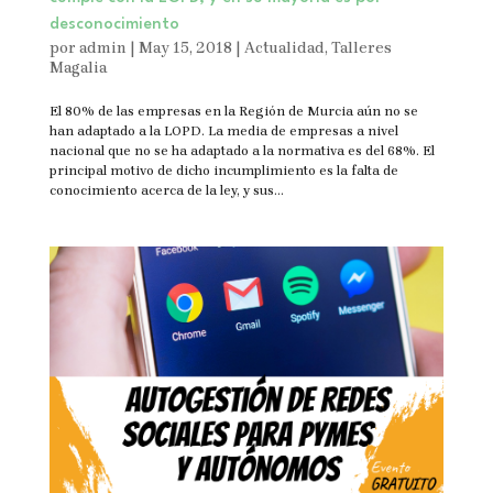
desconocimiento
por
admin
|
May 15, 2018
|
Actualidad
,
Talleres
Magalia
El 80% de las empresas en la Región de Murcia aún no se
han adaptado a la LOPD. La media de empresas a nivel
nacional que no se ha adaptado a la normativa es del 68%. El
principal motivo de dicho incumplimiento es la falta de
conocimiento acerca de la ley, y sus...