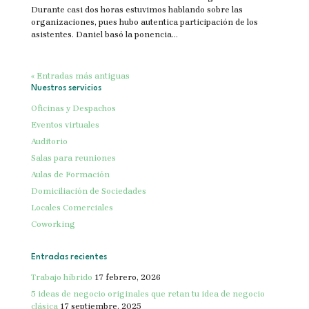
Durante casi dos horas estuvimos hablando sobre las
organizaciones, pues hubo autentica participación de los
asistentes. Daniel basó la ponencia...
« Entradas más antiguas
Nuestros servicios
Oficinas y Despachos
Eventos virtuales
Auditorio
Salas para reuniones
Aulas de Formación
Domiciliación de Sociedades
Locales Comerciales
Coworking
Entradas recientes
Trabajo híbrido
17 febrero, 2026
5 ideas de negocio originales que retan tu idea de negocio
clásica
17 septiembre, 2025