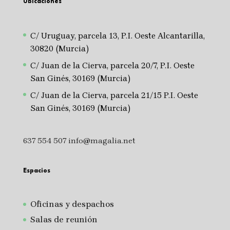
Ubicaciones
C/ Uruguay, parcela 13, P.I. Oeste Alcantarilla,
30820 (Murcia)
C/ Juan de la Cierva, parcela 20/7, P.I. Oeste
San Ginés, 30169 (Murcia)
C/ Juan de la Cierva, parcela 21/15 P.I. Oeste
San Ginés, 30169 (Murcia)
637 554 507
info@magalia.net
Espacios
Oficinas y despachos
Salas de reunión