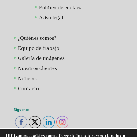
Política de cookies
Aviso legal
¿Quiénes somos?
Equipo de trabajo
Galería de imágenes
Nuestros clientes
Noticias
Contacto
Síguenos
Utilizamos cookies para ofrecerte la mejor experiencia en