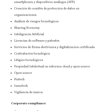
smartphones y dispositivos análogos (APP).
Creación de comités de protección de datos en
organizaciones.
Análisis de riesgos tecnológicos
Sharing Economy
Inteligencia Artificial
Licencias de software y patentes
Servicios de firma electrónica y digitalización certificada
Contratación tecnológica
Litigios tecnológicos
Propiedad Intelectual en entornos cloud y open source
Open source
Fintech
Insurtech
Vigilancia de marca
Corporate compliance