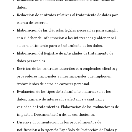
datos.
Redacción de contratos relativos al tratamiento de datos por
cuenta de terceros.
Elaboración de las cláusulas legales necesarias para cumplir
con el deber de información a los interesados y obtener así
su consentimiento para el tratamiento de los datos.
Elaboración del Registro de actividades de tratamiento de
datos personales
Revisión de los contratos suscritos con empleados, clientes y
proveedores nacionales e internacionales que impliquen
tratamientos de datos de carácter personal.
Evaluación de los tipos de tratamiento, naturaleza de los
datos, número de interesados afectados y cantidad y
variedad de tratamientos. Elaboración de las evaluaciones de
impactos. Documentación de las conclusiones.
Diseño y documentación de los procedimientos de
notificación a la Agencia Española de Protección de Datos y