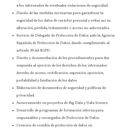
a los interesados de eventuales violaciones de seguridad.
Diseño de las medidas necesarias para garantizar la
seguridad de los datos de carácter personal y evitar así su
alteración, pérdida, tratamiento o acceso no autorizados.
Servicio de Delegado de Protección de Datos ante la Agencia
Española de Protección de Datos, dando cumplimiento al
artículo 39 del RGPD.
Diseño y documentación de los procedimientos para dar
respuesta al ejercicio de los derechos de los interesados:
derecho de acceso, rectificación, supresión, oposición,
portabilidad y limitación de los datos.
Elaboración de documentos de seguridad y políticas de
privacidad.
Asesoramiento en proyectos de Big Data y Data Science
Desarrollo de programas de formación interna para
responsables y encargados de Protección de Datos.
Creación de comités de protección de datos en