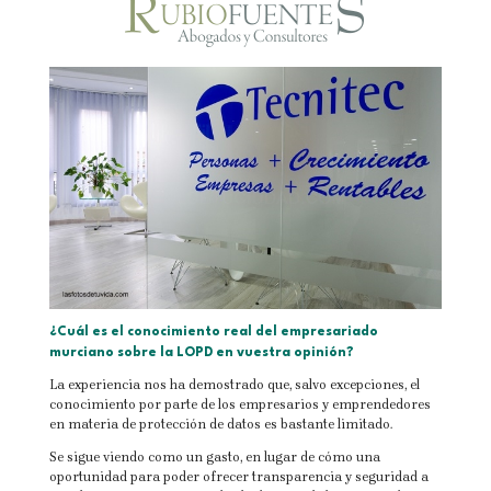
¿Cuál es el conocimiento real del empresariado
murciano sobre la LOPD en vuestra opinión?
La experiencia nos ha demostrado que, salvo excepciones, el
conocimiento por parte de los empresarios y emprendedores
en materia de protección de datos es bastante limitado.
Se sigue viendo como un gasto, en lugar de cómo una
oportunidad para poder ofrecer transparencia y seguridad a