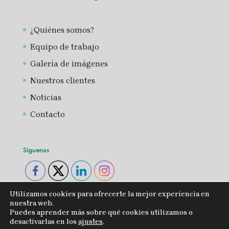
¿Quiénes somos?
Equipo de trabajo
Galería de imágenes
Nuestros clientes
Noticias
Contacto
Síguenos
Utilizamos cookies para ofrecerte la mejor experiencia en
nuestra web.
Puedes aprender más sobre qué cookies utilizamos o
desactivarlas en los
ajustes
.