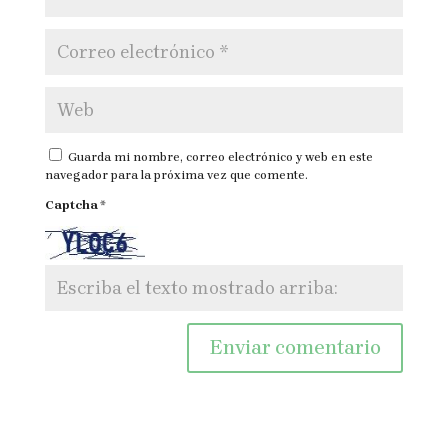
Guarda mi nombre, correo electrónico y web en este
navegador para la próxima vez que comente.
Captcha
*