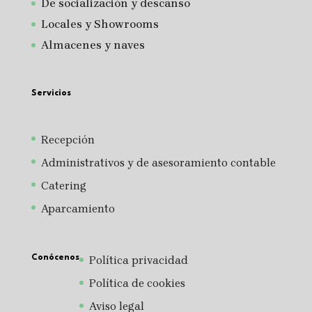
De socialización y descanso
Locales y Showrooms
Almacenes y naves
Servicios
Recepción
Administrativos y de asesoramiento contable
Catering
Aparcamiento
Conócenos
Política privacidad
Política de cookies
Aviso legal