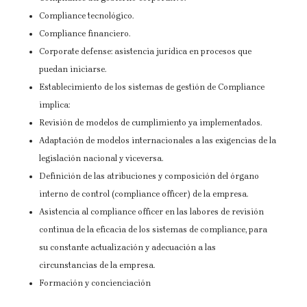
Compliance tecnológico.
Compliance financiero.
Corporate defense: asistencia jurídica en procesos que
puedan iniciarse.
Establecimiento de los sistemas de gestión de Compliance
implica:
Revisión de modelos de cumplimiento ya implementados.
Adaptación de modelos internacionales a las exigencias de la
legislación nacional y viceversa.
Definición de las atribuciones y composición del órgano
interno de control (compliance officer) de la empresa.
Asistencia al compliance officer en las labores de revisión
continua de la eficacia de los sistemas de compliance, para
su constante actualización y adecuación a las
circunstancias de la empresa.
Formación y concienciación