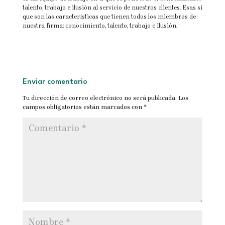
talento, trabajo e ilusión al servicio de nuestros clientes. Esas sí
que son las características que tienen todos los miembros de
nuestra firma: conocimiento, talento, trabajo e ilusión.
Enviar comentario
Tu dirección de correo electrónico no será publicada.
Los
campos obligatorios están marcados con
*