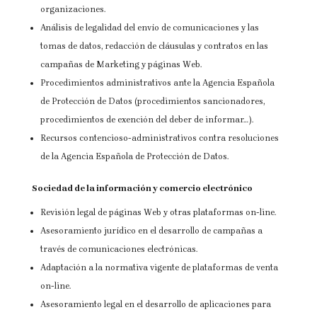
organizaciones.
Análisis de legalidad del envío de comunicaciones y las
tomas de datos, redacción de cláusulas y contratos en las
campañas de Marketing y páginas Web.
Procedimientos administrativos ante la Agencia Española
de Protección de Datos (procedimientos sancionadores,
procedimientos de exención del deber de informar…).
Recursos contencioso-administrativos contra resoluciones
de la Agencia Española de Protección de Datos.
Sociedad de la información y comercio electrónico
Revisión legal de páginas Web y otras plataformas on-line.
Asesoramiento jurídico en el desarrollo de campañas a
través de comunicaciones electrónicas.
Adaptación a la normativa vigente de plataformas de venta
on-line.
Asesoramiento legal en el desarrollo de aplicaciones para