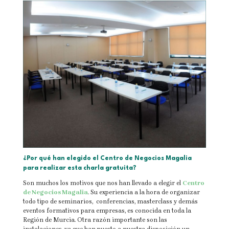
¿Por qué han elegido el Centro de Negocios Magalia
para realizar esta charla gratuita?
Son muchos los motivos que nos han llevado a elegir el
Centro
de Negocios Magalia
. Su experiencia a la hora de organizar
todo tipo de seminarios, conferencias, masterclass y demás
eventos formativos para empresas, es conocida en toda la
Región de Murcia. Otra razón importante son las